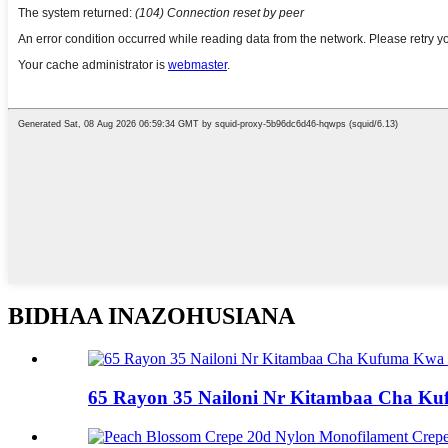
BIDHAA INAZOHUSIANA
65 Rayon 35 Nailoni Nr Kitambaa Cha Ku