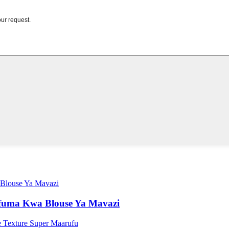
fuma Kwa Blouse Ya Mavazi